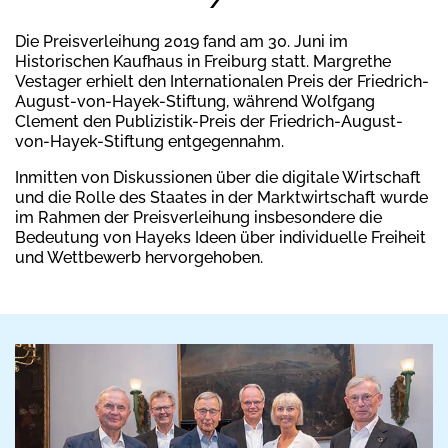
Die Preisverleihung 2019 fand am 30. Juni im
Historischen Kaufhaus in Freiburg statt. Margrethe
Vestager erhielt den Internationalen Preis der Friedrich-
August-von-Hayek-Stiftung, während Wolfgang
Clement den Publizistik-Preis der Friedrich-August-
von-Hayek-Stiftung entgegennahm.
Inmitten von Diskussionen über die digitale Wirtschaft
und die Rolle des Staates in der Marktwirtschaft wurde
im Rahmen der Preisverleihung insbesondere die
Bedeutung von Hayeks Ideen über individuelle Freiheit
und Wettbewerb hervorgehoben.