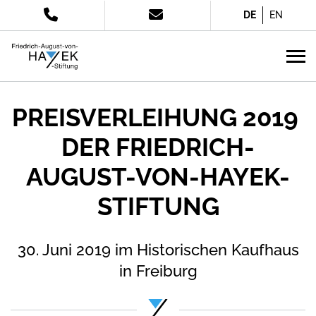
DE
EN
PREISVERLEIHUNG 2019
DER FRIEDRICH-
AUGUST-VON-HAYEK-
STIFTUNG
30. Juni 2019 im Historischen Kaufhaus
in Freiburg