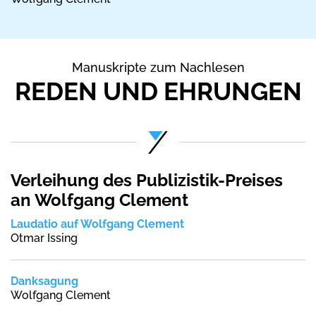
Manuskripte zum Nachlesen
REDEN UND EHRUNGEN
Verleihung des Publizistik-Preises
an Wolfgang Clement
Laudatio auf Wolfgang Clement
Otmar Issing
Danksagung
Wolfgang Clement