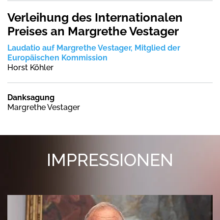
Verleihung des Internationalen
Preises an Margrethe Vestager
Laudatio auf Margrethe Vestager, Mitglied der
Europäischen Kommission
Horst Köhler
Danksagung
Margrethe Vestager
IMPRESSIONEN