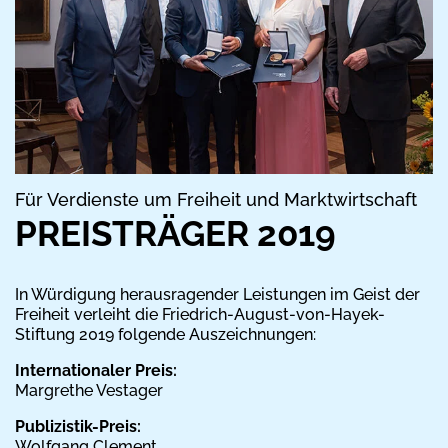
Für Verdienste um Freiheit und Marktwirtschaft
PREISTRÄGER 2019
In Würdigung herausragender Leistungen im Geist der
Freiheit verleiht die Friedrich-August-von-Hayek-
Stiftung 2019 folgende Auszeichnungen:
Internationaler Preis:
Margrethe Vestager
Publizistik-Preis:
Wolfgang Clement