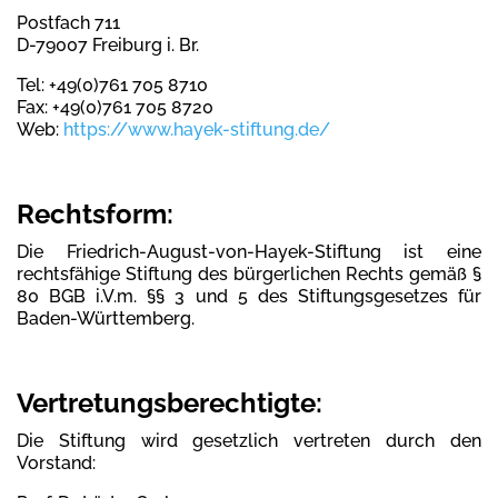
Postfach 711
D-79007 Freiburg i. Br.
Tel: +49(0)761 705 8710
Fax: +49(0)761 705 8720
Web:
https://www.hayek-stiftung.de/
Rechtsform:
Die Friedrich-August-von-Hayek-Stiftung ist eine
rechtsfähige Stiftung des bürgerlichen Rechts gemäß §
80 BGB i.V.m. §§ 3 und 5 des Stiftungsgesetzes für
Baden-Württemberg.
Vertretungsberechtigte:
Die Stiftung wird gesetzlich vertreten durch den
Vorstand: