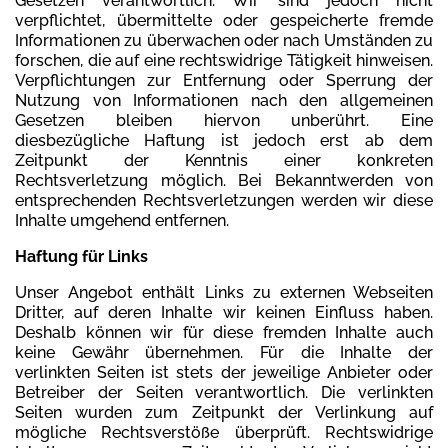
Gesetzen verantwortlich. Wir sind jedoch nicht
verpflichtet, übermittelte oder gespeicherte fremde
Informationen zu überwachen oder nach Umständen zu
forschen, die auf eine rechtswidrige Tätigkeit hinweisen.
Verpflichtungen zur Entfernung oder Sperrung der
Nutzung von Informationen nach den allgemeinen
Gesetzen bleiben hiervon unberührt. Eine
diesbezügliche Haftung ist jedoch erst ab dem
Zeitpunkt der Kenntnis einer konkreten
Rechtsverletzung möglich. Bei Bekanntwerden von
entsprechenden Rechtsverletzungen werden wir diese
Inhalte umgehend entfernen.
Haftung für Links
Unser Angebot enthält Links zu externen Webseiten
Dritter, auf deren Inhalte wir keinen Einfluss haben.
Deshalb können wir für diese fremden Inhalte auch
keine Gewähr übernehmen. Für die Inhalte der
verlinkten Seiten ist stets der jeweilige Anbieter oder
Betreiber der Seiten verantwortlich. Die verlinkten
Seiten wurden zum Zeitpunkt der Verlinkung auf
mögliche Rechtsverstöße überprüft. Rechtswidrige