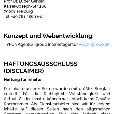
Prof. Dr. Lüder Gerken
Kaiser-Joseph-Str. 266
79098 Freiburg
Tel. +49 761 38693-0
Konzept und Webentwicklung:
TYPO3 Agentur igroup Internetagentur
www.i-group.de
HAFTUNGSAUSSCHLUSS
(DISCLAIMER)
Haftung für Inhalte
Die Inhalte unserer Seiten wurden mit größter Sorgfalt
erstellt. Für die Richtigkeit, Vollständigkeit und
Aktualität der Inhalte können wir jedoch keine Gewähr
übernehmen. Als Diensteanbieter sind wir für eigene
Inhalte auf diesen Seiten nach den allgemeinen