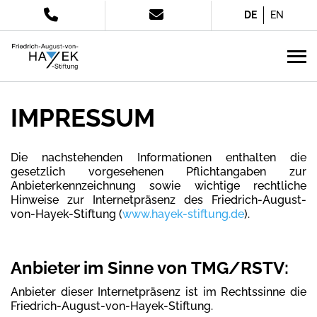
DE
EN
IMPRESSUM
Die nachstehenden Informationen enthalten die
gesetzlich vorgesehenen Pflichtangaben zur
Anbieterkennzeichnung sowie wichtige rechtliche
Hinweise zur Internetpräsenz des Friedrich-August-
von-Hayek-Stiftung (
www.hayek-stiftung.de
).
Anbieter im Sinne von TMG/RSTV:
Anbieter dieser Internetpräsenz ist im Rechtssinne die
Friedrich-August-von-Hayek-Stiftung.