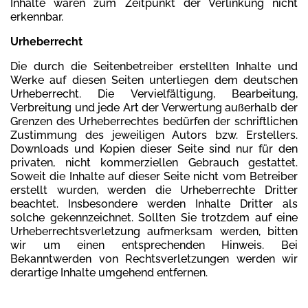
Inhalte waren zum Zeitpunkt der Verlinkung nicht
erkennbar.
Urheberrecht
Die durch die Seitenbetreiber erstellten Inhalte und
Werke auf diesen Seiten unterliegen dem deutschen
Urheberrecht. Die Vervielfältigung, Bearbeitung,
Verbreitung und jede Art der Verwertung außerhalb der
Grenzen des Urheberrechtes bedürfen der schriftlichen
Zustimmung des jeweiligen Autors bzw. Erstellers.
Downloads und Kopien dieser Seite sind nur für den
privaten, nicht kommerziellen Gebrauch gestattet.
Soweit die Inhalte auf dieser Seite nicht vom Betreiber
erstellt wurden, werden die Urheberrechte Dritter
beachtet. Insbesondere werden Inhalte Dritter als
solche gekennzeichnet. Sollten Sie trotzdem auf eine
Urheberrechtsverletzung aufmerksam werden, bitten
wir um einen entsprechenden Hinweis. Bei
Bekanntwerden von Rechtsverletzungen werden wir
derartige Inhalte umgehend entfernen.