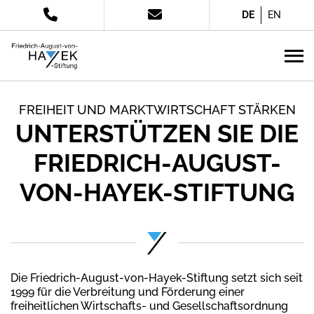
DE
EN
FREIHEIT UND MARKTWIRTSCHAFT STÄRKEN
UNTERSTÜTZEN SIE DIE
FRIEDRICH-AUGUST-
VON-HAYEK-STIFTUNG
Die Friedrich-August-von-Hayek-Stiftung setzt sich seit
1999 für die Verbreitung und Förderung einer
freiheitlichen Wirtschafts- und Gesellschaftsordnung