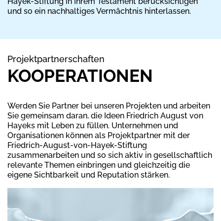
Hayek-Stiftung in Ihrem Testament berücksichtigen
und so ein nachhaltiges Vermächtnis hinterlassen.
Projektpartnerschaften
KOOPERATIONEN
Werden Sie Partner bei unseren Projekten und arbeiten
Sie gemeinsam daran, die Ideen Friedrich August von
Hayeks mit Leben zu füllen. Unternehmen und
Organisationen können als Projektpartner mit der
Friedrich-August-von-Hayek-Stiftung
zusammenarbeiten und so sich aktiv in gesellschaftlich
relevante Themen einbringen und gleichzeitig die
eigene Sichtbarkeit und Reputation stärken.