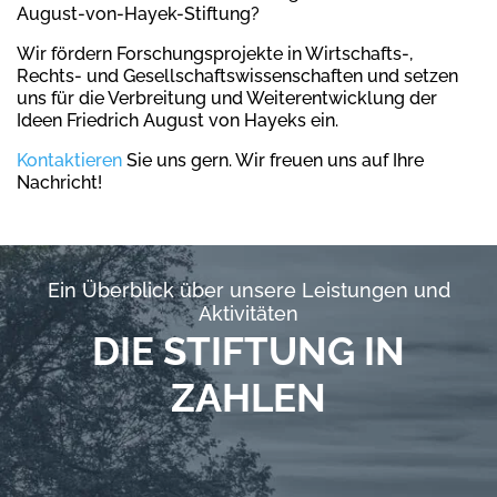
August-von-Hayek-Stiftung?
Wir fördern Forschungsprojekte in Wirtschafts-,
Rechts- und Gesellschaftswissenschaften und setzen
uns für die Verbreitung und Weiterentwicklung der
Ideen Friedrich August von Hayeks ein.
Kontaktieren
Sie uns gern. Wir freuen uns auf Ihre
Nachricht!
Ein Überblick über unsere Leistungen und
Aktivitäten
DIE STIFTUNG IN
ZAHLEN