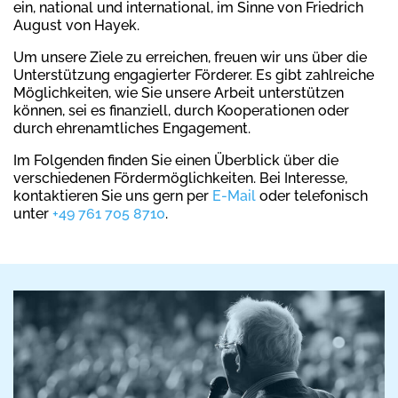
ein, national und international, im Sinne von Friedrich
August von Hayek.
Um unsere Ziele zu erreichen, freuen wir uns über die
Unterstützung engagierter Förderer. Es gibt zahlreiche
Möglichkeiten, wie Sie unsere Arbeit unterstützen
können, sei es finanziell, durch Kooperationen oder
durch ehrenamtliches Engagement.
Im Folgenden finden Sie einen Überblick über die
verschiedenen Fördermöglichkeiten. Bei Interesse,
kontaktieren Sie uns gern per
E-Mail
oder telefonisch
unter
+49 761 705 8710
.