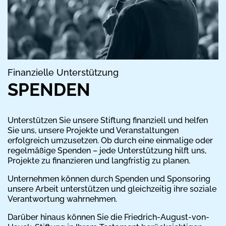
Finanzielle Unterstützung
SPENDEN
Unterstützen Sie unsere Stiftung finanziell und helfen
Sie uns, unsere Projekte und Veranstaltungen
erfolgreich umzusetzen. Ob durch eine einmalige oder
regelmäßige Spenden – jede Unterstützung hilft uns,
Projekte zu finanzieren und langfristig zu planen.
Unternehmen können durch Spenden und Sponsoring
unsere Arbeit unterstützen und gleichzeitig ihre soziale
Verantwortung wahrnehmen.
Darüber hinaus können Sie die Friedrich-August-von-