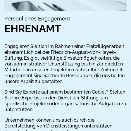
Persönliches Engagement
EHRENAMT
Engagieren Sie sich im Rahmen einer Freiwilligenarbeit
ehrenamtlich bei der Friedrich-August-von-Hayek-
Stiftung. Es gibt vielfältige Einsatzmöglichkeiten, die
von administrativer Unterstützung bis hin zur direkten
Mitarbeit an unseren Projekten reichen. Ihre Zeit und Ihr
Engagement sind wertvolle Ressourcen, die uns helfen,
unsere Arbeit zu gestalten.
Sind Sie Experte auf einem bestimmten Gebiet? Stellen
Sie Ihre Expertise in den Dienst der Stiftung, um
spezifische Projekte oder organisatorische Aufgaben zu
unterstützen.
Unternehmen können uns auch durch die
Bereitstellung von Dienstleistungen unterstützen.