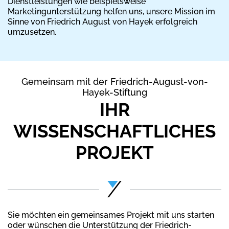
Dienstleistungen wie beispielsweise
Marketingunterstützung helfen uns, unsere Mission im
Sinne von Friedrich August von Hayek erfolgreich
umzusetzen.
Gemeinsam mit der Friedrich-August-von-
Hayek-Stiftung
IHR
WISSENSCHAFTLICHES
PROJEKT
Sie möchten ein gemeinsames Projekt mit uns starten
oder wünschen die Unterstützung der Friedrich-