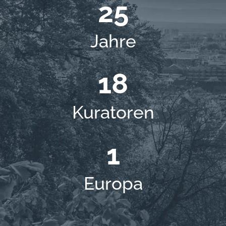
25
Jahre
18
Kuratoren
1
Europa