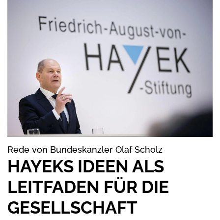
Rede von Bundeskanzler Olaf Scholz
HAYEKS IDEEN ALS
LEITFADEN FÜR DIE
GESELLSCHAFT