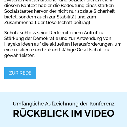
diesem Kontext hob er die Bedeutung eines starken
Sozialstaates hervor, der nicht nur soziale Sicherheit
bietet, sondern auch zur Stabilität und zum
Zusammenhalt der Gesellschaft beiträgt.
Scholz schloss seine Rede mit einem Aufruf zur
Stärkung der Demokratie und zur Anwendung von
Hayeks Ideen auf die aktuellen Herausforderungen, um
eine resiliente und zukunftsfähige Gesellschaft zu
gewährleisten.
ZUR REDE
Umfängliche Aufzeichnung der Konferenz
RÜCKBLICK IM VIDEO