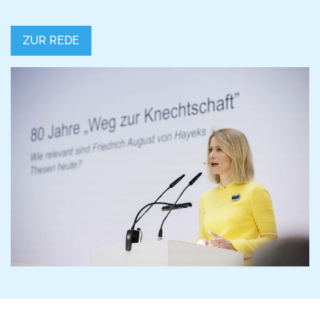
ZUR REDE