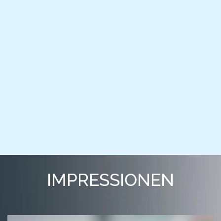
IMPRESSIONEN