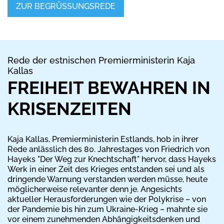
ZUR BEGRÜSSUNGSREDE
Rede der estnischen Premierministerin Kaja
Kallas
FREIHEIT BEWAHREN IN
KRISENZEITEN
Kaja Kallas, Premierministerin Estlands, hob in ihrer
Rede anlässlich des 80. Jahrestages von Friedrich von
Hayeks "Der Weg zur Knechtschaft" hervor, dass Hayeks
Werk in einer Zeit des Krieges entstanden sei und als
dringende Warnung verstanden werden müsse, heute
möglicherweise relevanter denn je. Angesichts
aktueller Herausforderungen wie der Polykrise – von
der Pandemie bis hin zum Ukraine-Krieg – mahnte sie
vor einem zunehmenden Abhängigkeitsdenken und