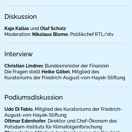
Diskussion
Kaja Kallas
und
Olaf Scholz
Moderation:
Nikolaus Blome
, Politikchef RTL/ntv
Interview
Christian Lindner,
Bundesminister der Finanzen
Die Fragen stellt
Heike Göbel
, Mitglied des
Kuratoriums der Friedrich-August-von-Hayek-Stiftung
Podiumsdiskussion
Udo Di Fabio
, Mitglied des Kuratoriums der Friedrich-
August-von-Hayek-Stiftung
Ottmar Edenhofer
, Direktor und Chef-Ökonom des
Potsdam-Instituts für Klimafolgenforschung