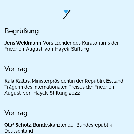
Begrüßung
Jens Weidmann
, Vorsitzender des Kuratoriums der
Friedrich-August-von-Hayek-Stiftung
Vortrag
Kaja Kallas
, Ministerpräsidentin der Republik Estland,
Trägerin des Internationalen Preises der Friedrich-
August-von-Hayek-Stiftung 2022
Vortrag
Olaf Scholz
, Bundeskanzler der Bundesrepublik
Deutschland