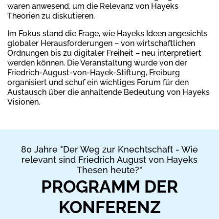
waren anwesend, um die Relevanz von Hayeks
Theorien zu diskutieren.
Im Fokus stand die Frage, wie Hayeks Ideen angesichts
globaler Herausforderungen – von wirtschaftlichen
Ordnungen bis zu digitaler Freiheit – neu interpretiert
werden können. Die Veranstaltung wurde von der
Friedrich-August-von-Hayek-Stiftung, Freiburg
organisiert und schuf ein wichtiges Forum für den
Austausch über die anhaltende Bedeutung von Hayeks
Visionen.
80 Jahre "Der Weg zur Knechtschaft - Wie
relevant sind Friedrich August von Hayeks
Thesen heute?"
PROGRAMM DER
KONFERENZ