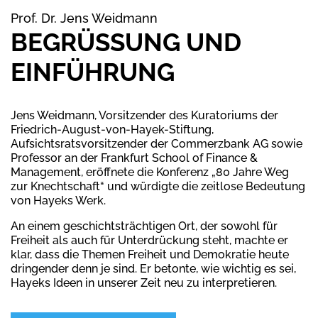
Prof. Dr. Jens Weidmann
BEGRÜSSUNG UND E
INFÜHRUNG
Jens Weidmann, Vorsitzender des Kuratoriums der
Friedrich-August-von-Hayek-Stiftung,
Aufsichtsratsvorsitzender der Commerzbank AG sowie
Professor an der Frankfurt School of Finance &
Management, eröffnete die Konferenz „80 Jahre Weg
zur Knechtschaft“ und würdigte die zeitlose Bedeutung
von Hayeks Werk.
An einem geschichtsträchtigen Ort, der sowohl für
Freiheit als auch für Unterdrückung steht, machte er
klar, dass die Themen Freiheit und Demokratie heute
dringender denn je sind. Er betonte, wie wichtig es sei,
Hayeks Ideen in unserer Zeit neu zu interpretieren.