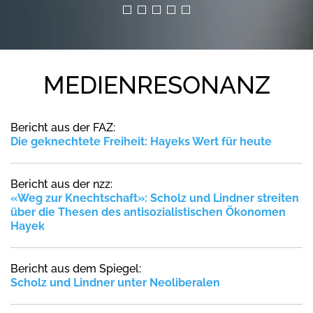
MEDIENRESONANZ
Bericht aus der FAZ:
Die geknechtete Freiheit: Hayeks Wert für heute
Bericht aus der nzz:
«Weg zur Knechtschaft»: Scholz und Lindner streiten
über die Thesen des antisozialistischen Ökonomen
Hayek
Bericht aus dem Spiegel:
Scholz und Lindner unter Neoliberalen