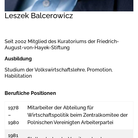
Leszek Balcerowicz
Seit 2002 Mitglied des Kuratoriums der Friedrich-
August-von-Hayek-Stiftung
Ausbildung
Studium der Volkswirtschaftslehre, Promotion,
Habilitation
Berufliche Positionen
1978
Mitarbeiter der Abteilung für
–
Wirtschaftspolitik beim Zentralkomitee der
1980
Polnischen Vereinigten Arbeiterpartei
1981