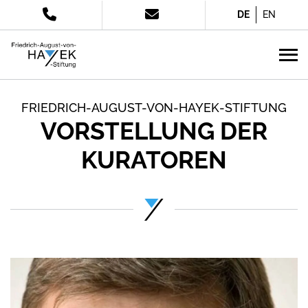
DE
EN
FRIEDRICH-AUGUST-VON-HAYEK-STIFTUNG
VORSTELLUNG DER
KURATOREN