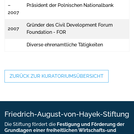
–
Präsident der Polnischen Nationalbank
2007
Gründer des Civil Development Forum
2007
Foundation - FOR
Diverse ehrenamtliche Tätigkeiten
ZURÜCK ZUR KURATORIUMSÜBERSICHT
Friedrich-August-von-Hayek-Stiftung
Die Stiftung fördert die
Festigung und Förderung der
Grundlagen einer freiheitlichen Wirtschafts-und